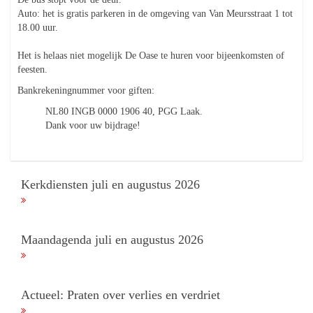
Auto: het is gratis parkeren in de omgeving van Van Meursstraat 1 tot
18.00 uur.
Het is helaas niet mogelijk De Oase te huren voor bijeenkomsten of
feesten.
Bankrekeningnummer voor giften:
NL80 INGB 0000 1906 40, PGG Laak.
Dank voor uw bijdrage!
Kerkdiensten juli en augustus 2026
Maandagenda juli en augustus 2026
Actueel: Praten over verlies en verdriet